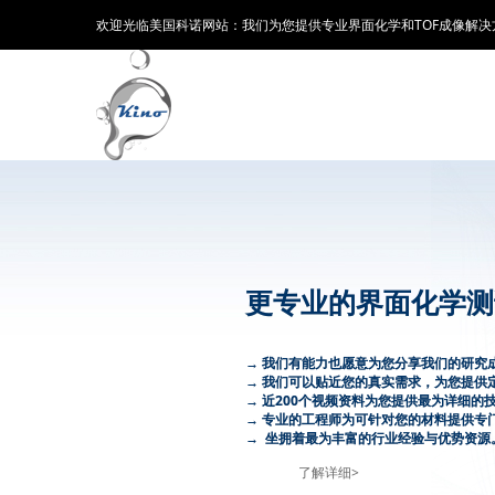
欢迎光临美国科诺网站：我们为您提供专业界面化学和TOF成像解决
更专业的界面化学测
→ 我们有能力也愿意为您分享我们的研究
→ 我们可以贴近您的真实需求，为您提供
→ 近200个视频资料为您提供最为详细的
→ 专业的工程师为可针对您的材料提供专
→ 坐拥着最为丰富的行业经验与优势资源
了解详细>