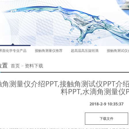
界面化学专业产品
接触角测量仪推荐
超高温高压旋转滴
接触角测试仪
位置
首页
>
资料下载
触角测量仪介绍PPT,接触角测试仪PPT
料PPT,水滴角测量仪
2018-2-9 10:35:37
下载文件