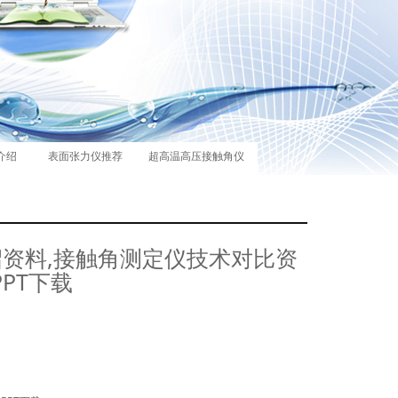
介绍
表面张力仪推荐
超高温高压接触角仪
介绍资料,接触角测定仪技术对比资
PPT下载