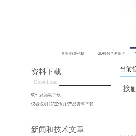
专业-领先-创新
3D接触角测量仪
当前
资料下载
DownLoad
接
软件及驱动下载
仪器说明书/宣传页/产品资料下载
新闻和技术文章